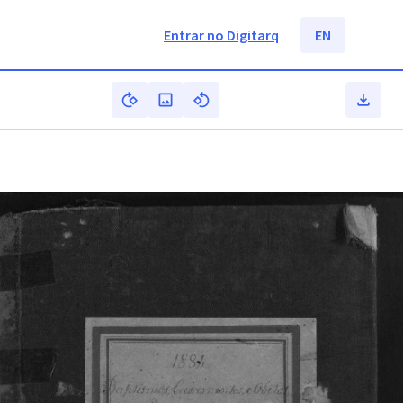
Entrar no Digitarq
EN