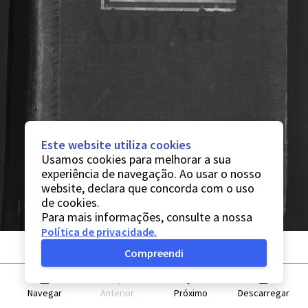
Este website utiliza cookies
Usamos cookies para melhorar a sua
experiência de navegação. Ao usar o nosso
website, declara que concorda com o uso
de cookies.
Para mais informações, consulte a nossa
Política de privacidade
.
Compreendi
Navegar
Anterior
Próximo
Descarregar