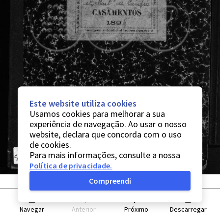
Este website utiliza cookies
Usamos cookies para melhorar a sua
experiência de navegação. Ao usar o nosso
website, declara que concorda com o uso
de cookies.
Para mais informações, consulte a nossa
Política de privacidade
.
Compreendi
Navegar
Anterior
Próximo
Descarregar