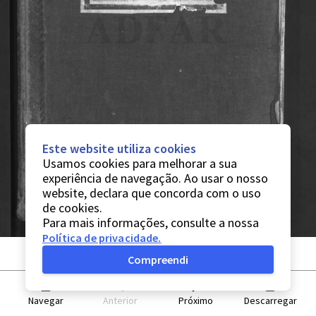
Este website utiliza cookies
Usamos cookies para melhorar a sua
experiência de navegação. Ao usar o nosso
website, declara que concorda com o uso
de cookies.
Para mais informações, consulte a nossa
Política de privacidade
.
Compreendi
Navegar
Anterior
Próximo
Descarregar