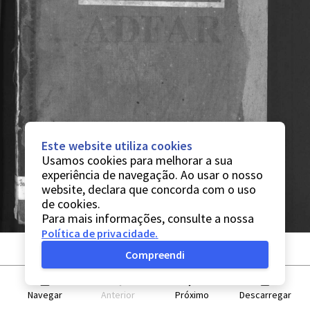
Este website utiliza cookies
Usamos cookies para melhorar a sua
experiência de navegação. Ao usar o nosso
website, declara que concorda com o uso
de cookies.
Para mais informações, consulte a nossa
Política de privacidade
.
Compreendi
Navegar
Anterior
Próximo
Descarregar