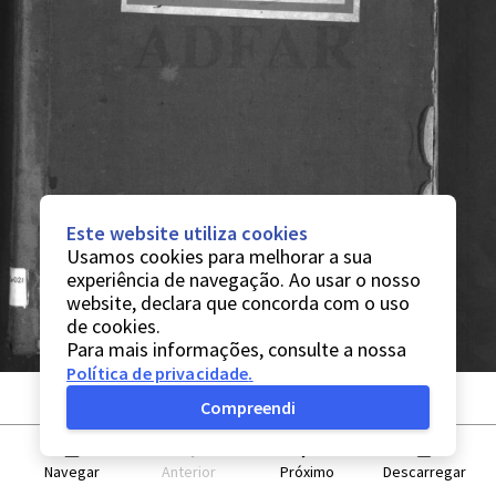
Este website utiliza cookies
Usamos cookies para melhorar a sua
experiência de navegação. Ao usar o nosso
website, declara que concorda com o uso
de cookies.
Para mais informações, consulte a nossa
Política de privacidade
.
Compreendi
Navegar
Anterior
Próximo
Descarregar