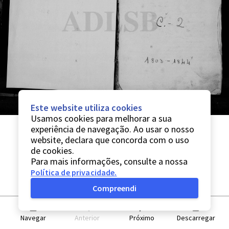
Este website utiliza cookies
Usamos cookies para melhorar a sua
experiência de navegação. Ao usar o nosso
website, declara que concorda com o uso
de cookies.
Para mais informações, consulte a nossa
Política de privacidade
.
Compreendi
Navegar
Anterior
Próximo
Descarregar