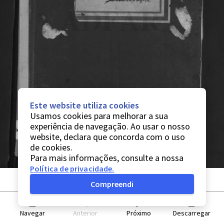
Este website utiliza cookies
Usamos cookies para melhorar a sua
experiência de navegação. Ao usar o nosso
website, declara que concorda com o uso
de cookies.
Para mais informações, consulte a nossa
Política de privacidade
.
Compreendi
Navegar
Anterior
Próximo
Descarregar