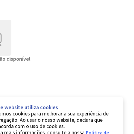
ão disponível
e website utiliza cookies
mos cookies para melhorar a sua experiência de
egação. Ao usar o nosso website, declara que
ncorda com o uso de cookies.
a mais informações, consulte a nossa
Política de