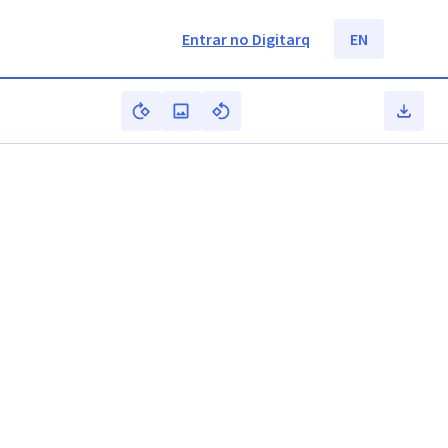
Entrar no Digitarq
EN