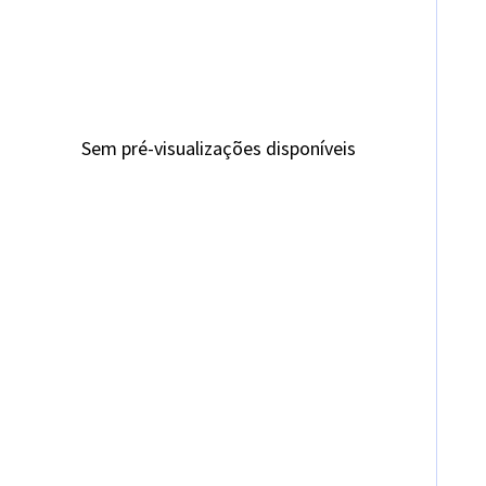
Sem pré-visualizações disponíveis