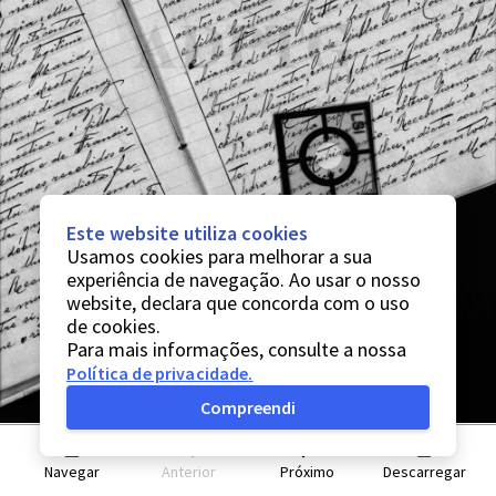
Este website utiliza cookies
Usamos cookies para melhorar a sua
experiência de navegação. Ao usar o nosso
website, declara que concorda com o uso
de cookies.
Para mais informações, consulte a nossa
Política de privacidade
.
Compreendi
Navegar
Anterior
Próximo
Descarregar