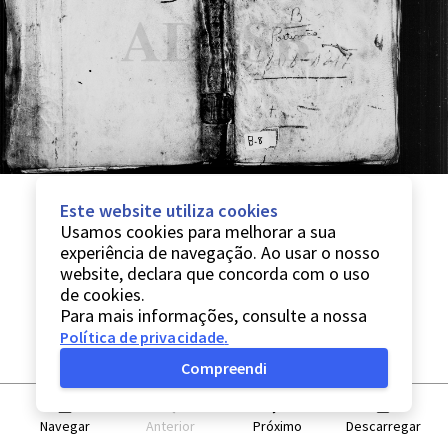
Este website utiliza cookies
Usamos cookies para melhorar a sua
experiência de navegação. Ao usar o nosso
website, declara que concorda com o uso
de cookies.
Para mais informações, consulte a nossa
Política de privacidade
.
Compreendi
Navegar
Anterior
Próximo
Descarregar