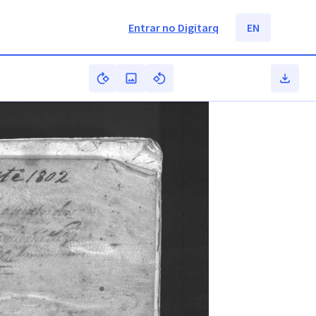
Entrar no Digitarq
EN