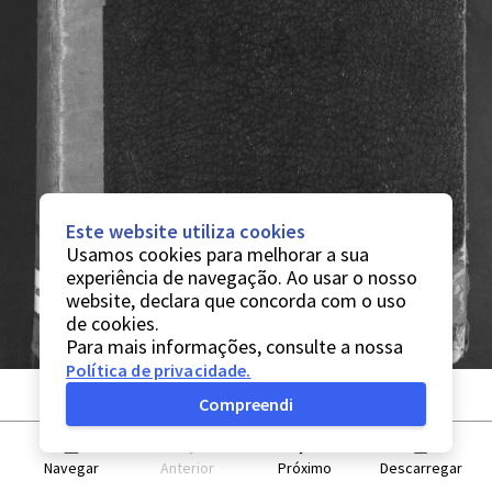
Este website utiliza cookies
Usamos cookies para melhorar a sua
experiência de navegação. Ao usar o nosso
website, declara que concorda com o uso
de cookies.
Para mais informações, consulte a nossa
Política de privacidade
.
Compreendi
Navegar
Anterior
Próximo
Descarregar