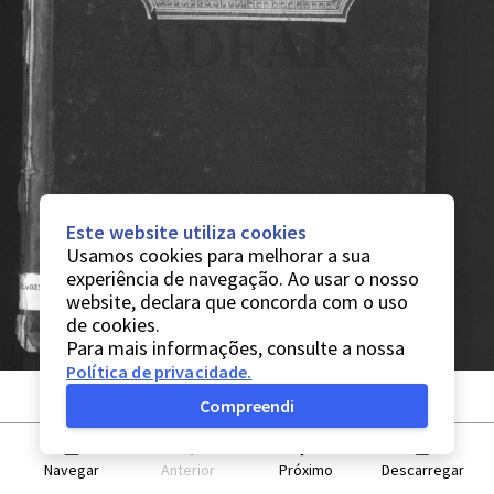
Este website utiliza cookies
Usamos cookies para melhorar a sua
experiência de navegação. Ao usar o nosso
website, declara que concorda com o uso
de cookies.
Para mais informações, consulte a nossa
Política de privacidade
.
Compreendi
Navegar
Anterior
Próximo
Descarregar