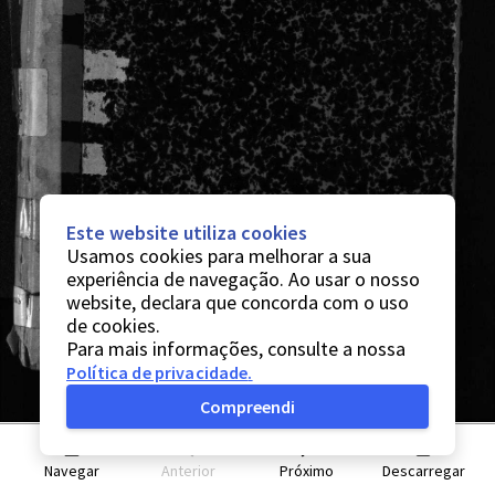
Este website utiliza cookies
Usamos cookies para melhorar a sua
experiência de navegação. Ao usar o nosso
website, declara que concorda com o uso
de cookies.
Para mais informações, consulte a nossa
Política de privacidade
.
Compreendi
Navegar
Anterior
Próximo
Descarregar