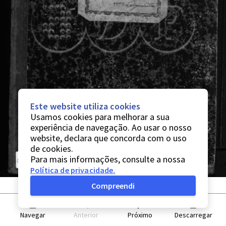
Este website utiliza cookies
Usamos cookies para melhorar a sua
experiência de navegação. Ao usar o nosso
website, declara que concorda com o uso
de cookies.
Para mais informações, consulte a nossa
Política de privacidade
.
Compreendi
Navegar
Anterior
Próximo
Descarregar