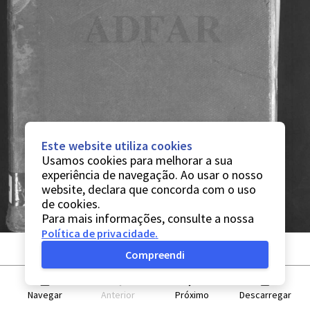
Este website utiliza cookies
Usamos cookies para melhorar a sua
experiência de navegação. Ao usar o nosso
website, declara que concorda com o uso
de cookies.
Para mais informações, consulte a nossa
Política de privacidade
.
Compreendi
Navegar
Anterior
Próximo
Descarregar