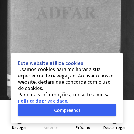
Este website utiliza cookies
Usamos cookies para melhorar a sua
experiência de navegação. Ao usar o nosso
website, declara que concorda com o uso
de cookies.
Para mais informações, consulte a nossa
Política de privacidade
.
Compreendi
Navegar
Anterior
Próximo
Descarregar