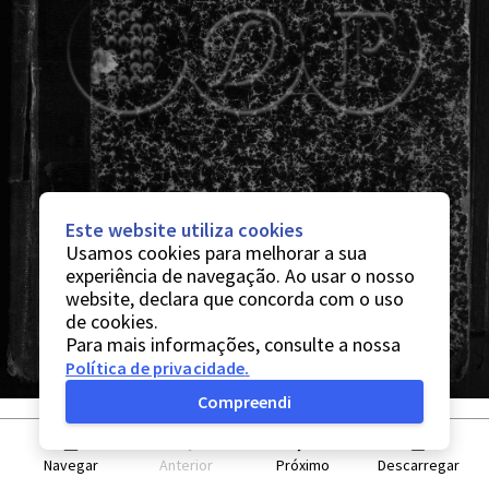
Este website utiliza cookies
Usamos cookies para melhorar a sua
experiência de navegação. Ao usar o nosso
website, declara que concorda com o uso
de cookies.
Para mais informações, consulte a nossa
Política de privacidade
.
Compreendi
Navegar
Anterior
Próximo
Descarregar