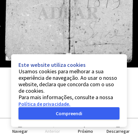
Este website utiliza cookies
Usamos cookies para melhorar a sua
experiência de navegação. Ao usar o nosso
website, declara que concorda com o uso
de cookies.
Para mais informações, consulte a nossa
Política de privacidade
.
Compreendi
Navegar
Anterior
Próximo
Descarregar