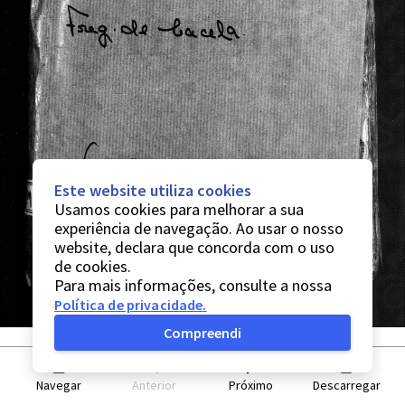
Este website utiliza cookies
Usamos cookies para melhorar a sua
experiência de navegação. Ao usar o nosso
website, declara que concorda com o uso
de cookies.
Para mais informações, consulte a nossa
Política de privacidade
.
Compreendi
Navegar
Anterior
Próximo
Descarregar