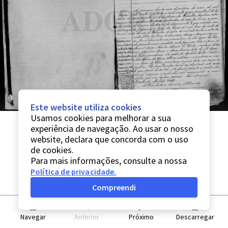
Este website utiliza cookies
Usamos cookies para melhorar a sua
experiência de navegação. Ao usar o nosso
website, declara que concorda com o uso
de cookies.
Para mais informações, consulte a nossa
Política de privacidade
.
Compreendi
Navegar
Anterior
Próximo
Descarregar