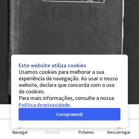
Este website utiliza cookies
Usamos cookies para melhorar a sua
experiência de navegação. Ao usar o nosso
website, declara que concorda com o uso
de cookies.
Para mais informações, consulte a nossa
Política de privacidade
.
Compreendi
Navegar
Anterior
Próximo
Descarregar