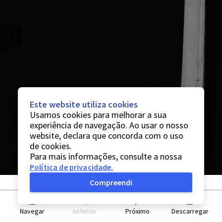
Este website utiliza cookies
Usamos cookies para melhorar a sua
experiência de navegação. Ao usar o nosso
website, declara que concorda com o uso
de cookies.
Para mais informações, consulte a nossa
Política de privacidade
.
Compreendi
Navegar
Anterior
Próximo
Descarregar