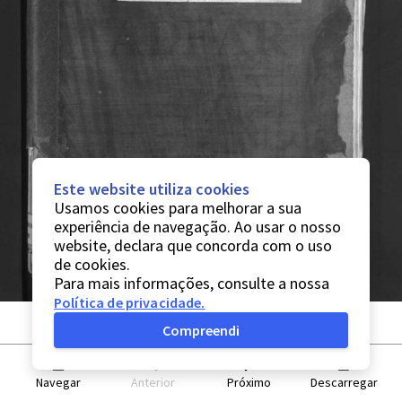
Este website utiliza cookies
Usamos cookies para melhorar a sua
experiência de navegação. Ao usar o nosso
website, declara que concorda com o uso
de cookies.
Para mais informações, consulte a nossa
Política de privacidade
.
Compreendi
Navegar
Anterior
Próximo
Descarregar