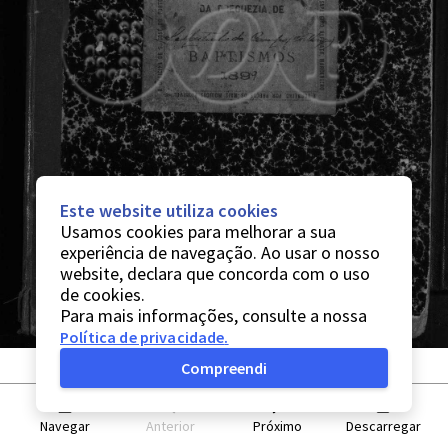
Este website utiliza cookies
Usamos cookies para melhorar a sua
experiência de navegação. Ao usar o nosso
website, declara que concorda com o uso
de cookies.
Para mais informações, consulte a nossa
Política de privacidade
.
Compreendi
Navegar
Anterior
Próximo
Descarregar