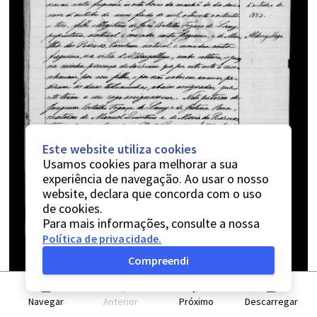
Este website utiliza cookies
Usamos cookies para melhorar a sua
experiência de navegação. Ao usar o nosso
website, declara que concorda com o uso
de cookies.
Para mais informações, consulte a nossa
Política de privacidade
.
Compreendi
Navegar
Anterior
Próximo
Descarregar