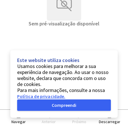
Sem pré-visualização disponível
Este website utiliza cookies
Usamos cookies para melhorar a sua
experiência de navegação. Ao usar o nosso
website, declara que concorda com o uso
de cookies.
Para mais informações, consulte a nossa
Política de privacidade
.
Compreendi
Navegar
Anterior
Próximo
Descarregar