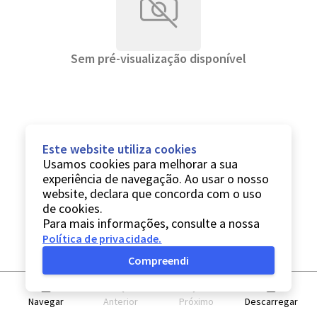
Sem pré-visualização disponível
Este website utiliza cookies
Usamos cookies para melhorar a sua
experiência de navegação. Ao usar o nosso
website, declara que concorda com o uso
de cookies.
Para mais informações, consulte a nossa
Política de privacidade
.
Compreendi
Navegar
Anterior
Próximo
Descarregar