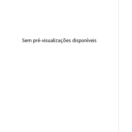
Sem pré-visualizações disponíveis