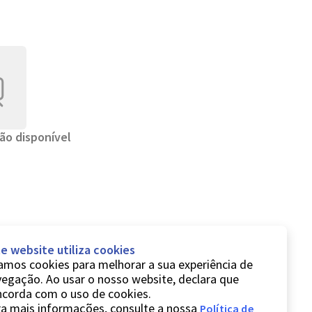
ão disponível
e website utiliza cookies
mos cookies para melhorar a sua experiência de
egação. Ao usar o nosso website, declara que
ncorda com o uso de cookies.
a mais informações, consulte a nossa
Política de