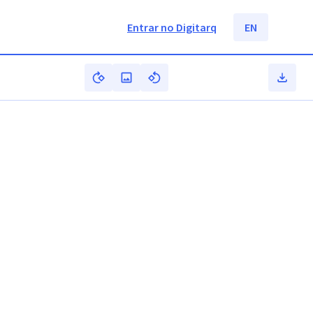
Entrar no Digitarq
EN