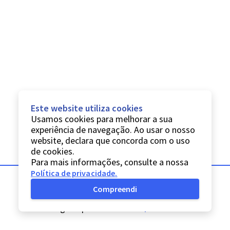
Este website utiliza cookies
Usamos cookies para melhorar a sua
experiência de navegação. Ao usar o nosso
website, declara que concorda com o uso
de cookies.
Para mais informações, consulte a nossa
Política de privacidade
.
Compreendi
© Digitarq
2026
Política de privacidade