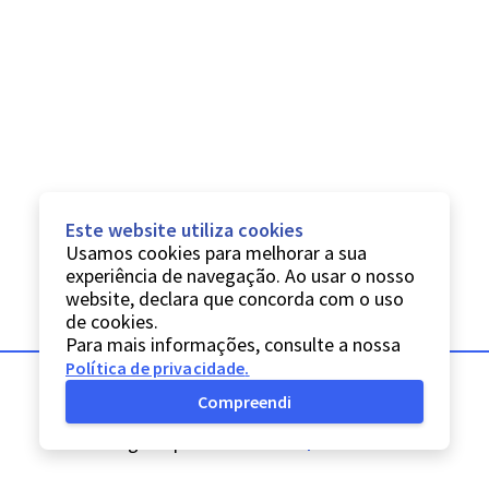
Este website utiliza cookies
Usamos cookies para melhorar a sua
experiência de navegação. Ao usar o nosso
website, declara que concorda com o uso
de cookies.
Para mais informações, consulte a nossa
Política de privacidade
.
Compreendi
© Digitarq
2026
Política de privacidade