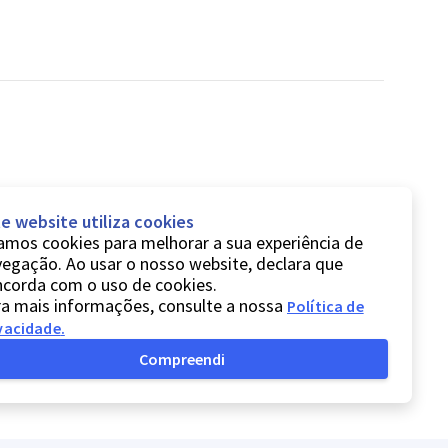
e website utiliza cookies
mos cookies para melhorar a sua experiência de
egação. Ao usar o nosso website, declara que
ncorda com o uso de cookies.
a mais informações, consulte a nossa
Política de
vacidade
.
Compreendi