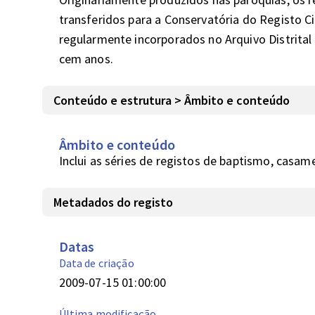
transferidos para a Conservatória do Registo Civ
regularmente incorporados no Arquivo Distrital 
cem anos.
Conteúdo e estrutura > Âmbito e conteúdo
Âmbito e conteúdo
Inclui as séries de registos de baptismo, casam
Metadados do registo
Datas
Data de criação
2009-07-15 01:00:00
Última modificação