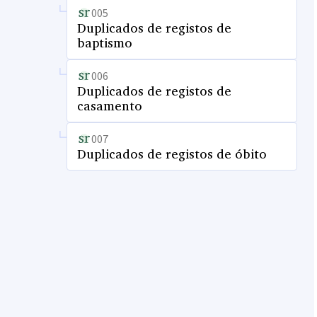
005
Duplicados de registos de
baptismo
006
Duplicados de registos de
casamento
007
Duplicados de registos de óbito